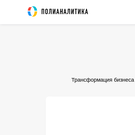
Трансформация бизнеса 