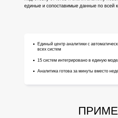
единые и сопоставимые данные по всей 
Единый центр аналитики с автоматичес
всех систем
15 систем интегрировано в единую мод
Аналитика готова за минуты вместо нед
ПРИМЕ