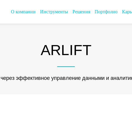
О компании
Инструменты
Решения
Портфолио
Карь
ARLIFT
через эффективное управление данными и аналити