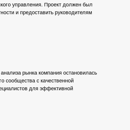
ского управления. Проект должен был
тности и предоставить руководителям
 анализа рынка компания остановилась
го сообщества с качественной
пециалистов для эффективной