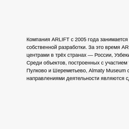
Компания ARLIFT с 2005 года занимается
собственной разработки. За это время A
центрами в трёх странах — России, Узбек
Среди объектов, построенных с участием
Пулково и Шереметьево, Almaty Museum o
направлениями деятельности являются сд