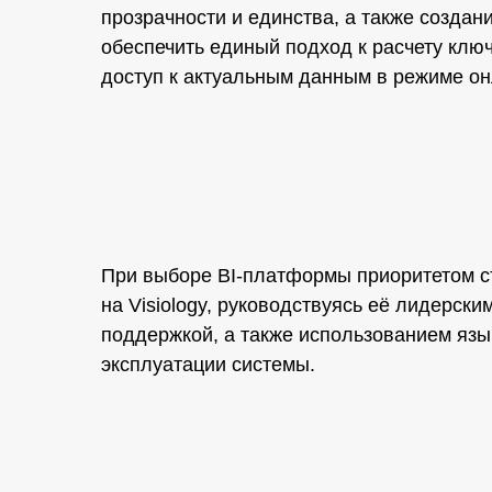
прозрачности и единства, а также созда
обеспечить единый подход к расчету ключ
доступ к актуальным данным в режиме он
При выборе BI-платформы приоритетом с
на Visiology, руководствуясь её лидерск
поддержкой, а также использованием яз
эксплуатации системы.