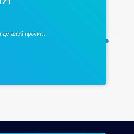
 деталей проекта