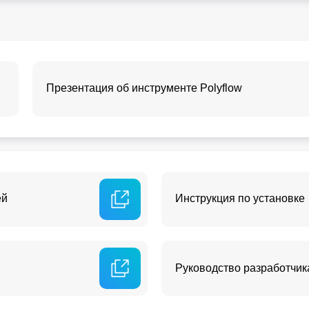
Презентация об инструменте Polyflow
ей
Инструкция по установке
Руководство разработчик