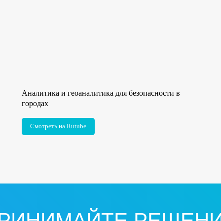
Аналитика и геоаналитика для безопасности в
городах
Смотреть на Rutube
РИНИМАЙТЕ РЕШЕН