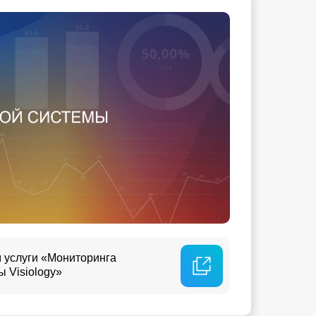
 услуги «Мониторинга
 Visiology»