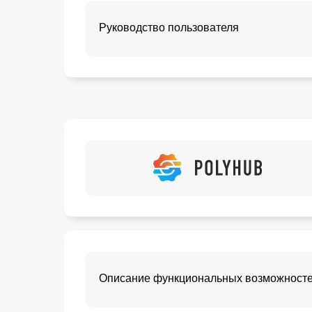
Руководство пользователя
Описание функциональных возможност