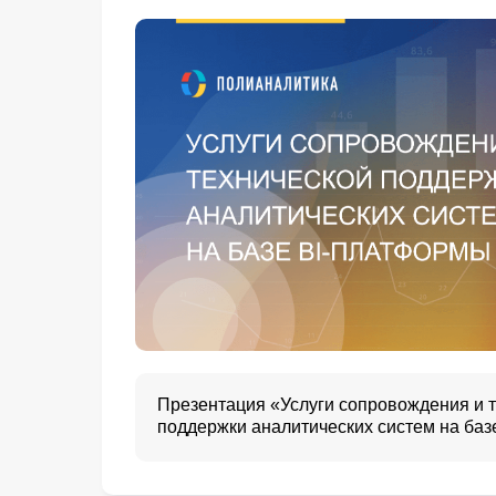
Презентация «Услуги сопровождения и 
поддержки аналитических систем на базе