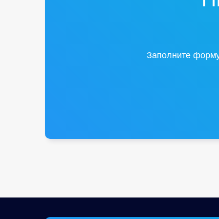
Заполните форму