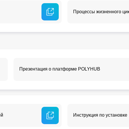
Процессы жизненного ци
Презентация о платформе POLYHUB
ей
Инструкция по установке