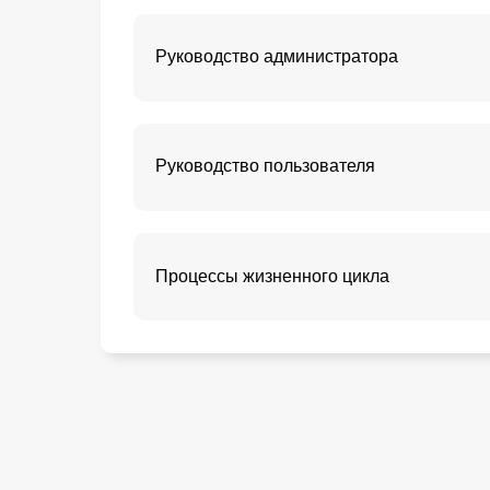
Руководство администратора
Руководство пользователя
Процессы жизненного цикла