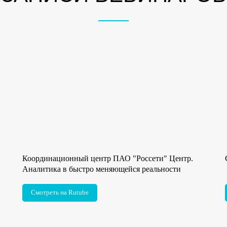
Координационный центр ПАО "Россети" Центр.
Аналитика в быстро меняющейся реальности
Смотреть на Rutube