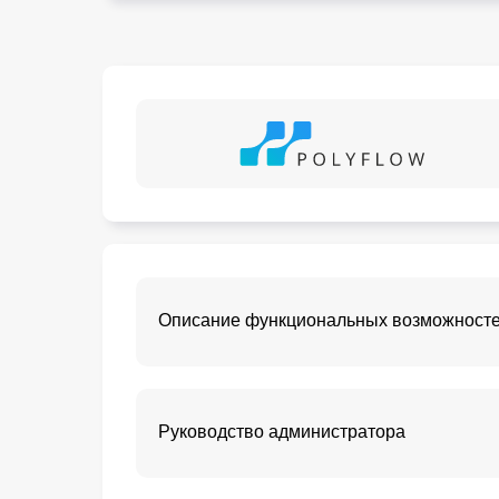
Описание функциональных возможност
Руководство администратора