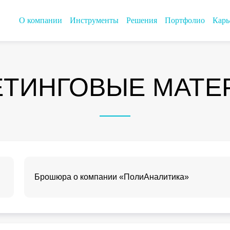
О компании
Инструменты
Решения
Портфолио
Карь
ЕТИНГОВЫЕ МАТЕ
Брошюра о компании «ПолиАналитика»