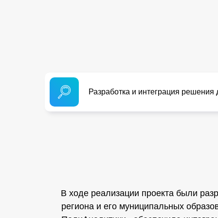
Разработка и интеграция решения 
В ходе реализации проекта были раз
региона и его муниципальных образо