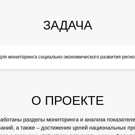
ЗАДАЧА
для мониторинга социально-экономического развития регио
О ПРОЕКТЕ
работаны разделы мониторинга и анализа показателе
ваний, а также – достижения целей национальных пр