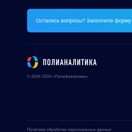
Остались вопросы? Заполните форму 
© 2026 ООО «ПолиАналитика»
Политика обработки персональных данных