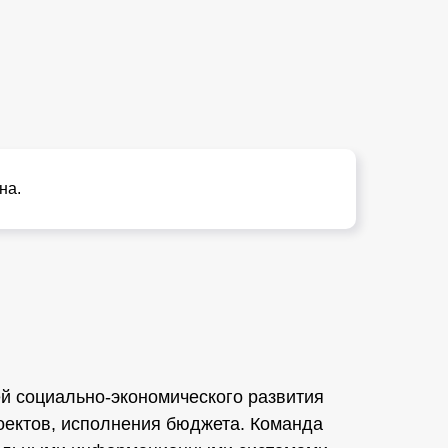
на.
й социально-экономического развития
оектов, исполнения бюджета. Команда