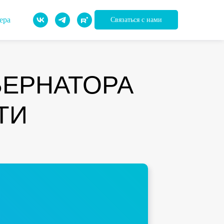
ера
Связаться с нами
БЕРНАТОРА
ТИ