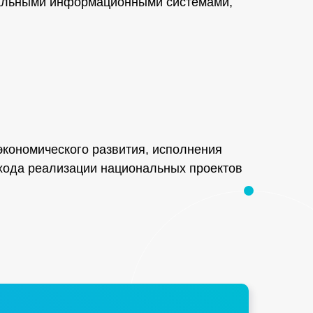
ральными информационными системами,
кономического развития, исполнения
 хода реализации национальных проектов