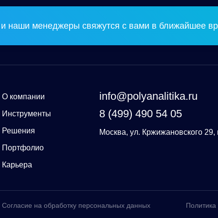
и наши менеджеры свяжутся с вами в ближайшее вр
info@polyanalitika.ru
О компании
8 (499) 490 54 05
Инструменты
Решения
Москва, ул. Кржижановского 29, 
Портфолио
Карьера
Согласие на обработку персональных данных
Политика