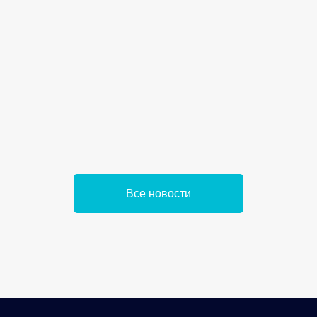
Все новости