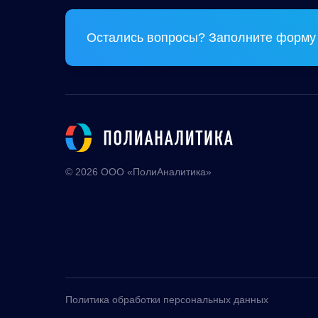
Остались вопросы? Заполните форму 
© 2026 ООО «ПолиАналитика»
Политика обработки персональных данных