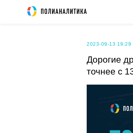
2023-09-13 19:29
Дорогие др
точнее с 1