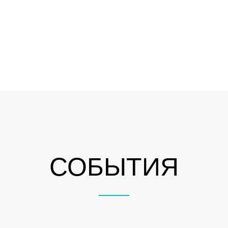
СОБЫТИЯ