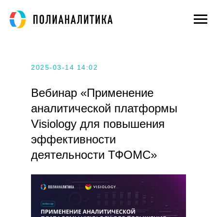
2025-03-14 14:02
Вебинар «Применение
аналитической платформы
Visiology для повышения
эффективности
деятельности ТФОМС»