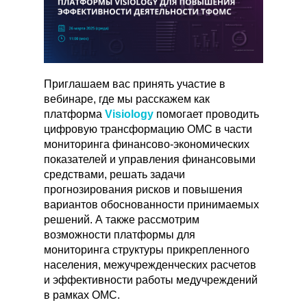
Приглашаем вас принять участие в
вебинаре, где мы расскажем как
платформа
Visiology
помогает проводить
цифровую трансформацию ОМС в части
мониторинга финансово-экономических
показателей и управления финансовыми
средствами, решать задачи
прогнозирования рисков и повышения
вариантов обоснованности принимаемых
решений. А также рассмотрим
возможности платформы для
мониторинга структуры прикрепленного
населения, межучрежденческих расчетов
и эффективности работы медучреждений
в рамках ОМС.