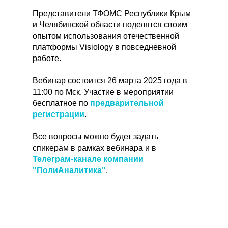
Представители ТФОМС Республики Крым
и Челябинской области поделятся своим
опытом использования отечественной
платформы Visiology в повседневной
работе.
Вебинар состоится 26 марта 2025 года в
11:00 по Мск. Участие в мероприятии
бесплатное по
предварительной
регистр
ации
.
Все вопросы можно будет задать
спикерам в рамках вебинара и в
Телеграм-канале компании
"ПолиАналитика"
.