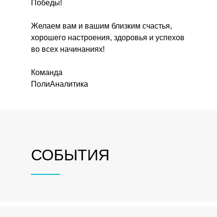
Победы!
Желаем вам и вашим близким счастья,
хорошего настроения, здоровья и успехов
во всех начинаниях!
Команда
ПолиАналитика
СОБЫТИЯ