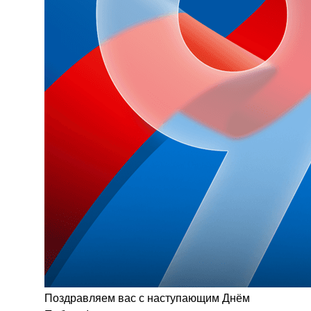
Поздравляем вас с наступающим Днём