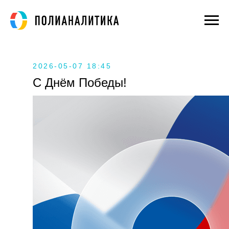
2026-05-07 18:45
С Днём Победы!