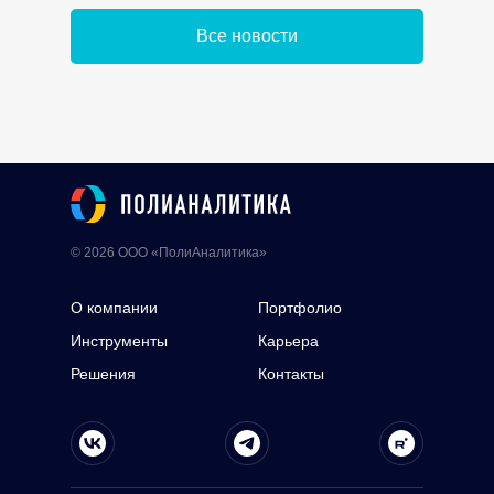
Все новости
© 2026 ООО «ПолиАналитика»
О компании
Портфолио
Инструменты
Карьера
Решения
Контакты