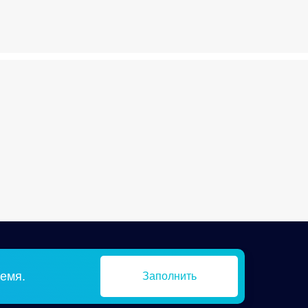
емя.
Заполнить