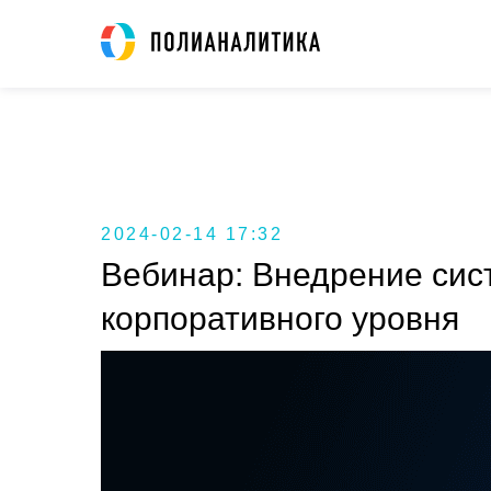
2024-02-14 17:32
Вебинар: Внедрение сис
корпоративного уровня