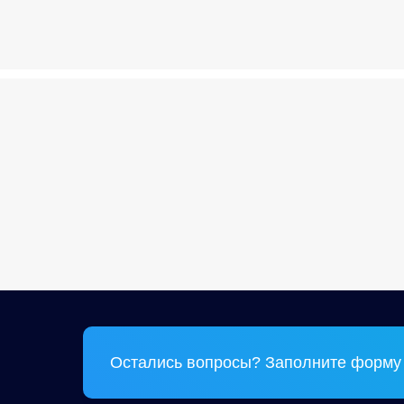
Остались вопросы? Заполните форму 