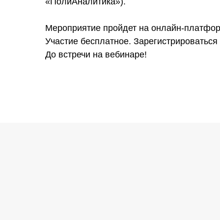
«ПолиАналитика»).
Мероприятие пройдет на онлайн-платфо
Участие бесплатное. Зарегистрироваться
До встречи на вебинаре!