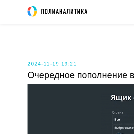
2024-11-19 19:21
Очередное пополнение в