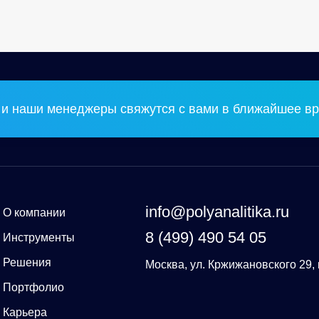
и наши менеджеры свяжутся с вами в ближайшее вр
info@polyanalitika.ru
О компании
8 (499) 490 54 05
Инструменты
Решения
Москва, ул. Кржижановского 29, 
Портфолио
Карьера