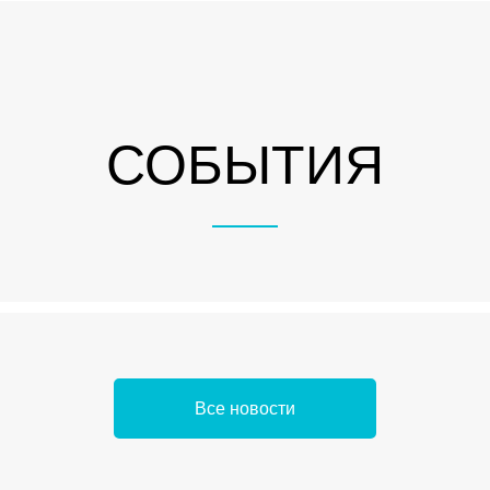
СОБЫТИЯ
Все новости