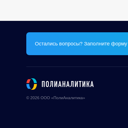
Остались вопросы? Заполните форму 
© 2026 ООО «ПолиАналитика»