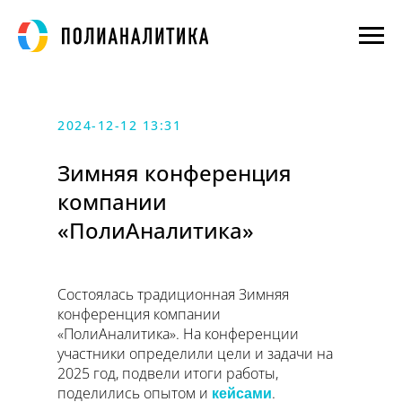
2024-12-12 13:31
Зимняя конференция
компании
«ПолиАналитика»
Состоялась традиционная Зимняя
конференция компании
«ПолиАналитика». На конференции
участники определили цели и задачи на
2025 год, подвели итоги работы,
поделились опытом и
.
кейсами