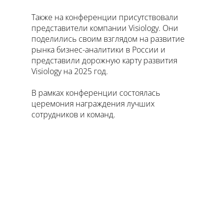
Также на конференции присутствовали
представители компании Visiology. Они
поделились своим взглядом на развитие
рынка бизнес-аналитики в России и
представили дорожную карту развития
Visiology на 2025 год.
В рамках конференции состоялась
церемония награждения лучших
сотрудников и команд.