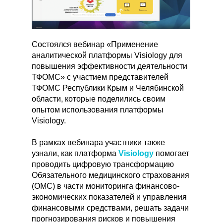
Состоялся вебинар «Применение
аналитической платформы Visiology для
повышения эффективности деятельности
ТФОМС» с участием
представителей
ТФОМС Республики Крым и Челябинской
области, которые поделились своим
опытом использования платформы
Visiology.
В рамках вебинара участники также
узнали, как платформа
Visiology
помогает
проводить цифровую трансформацию
Обязательного медицинского страхования
(ОМС) в части мониторинга финансово-
экономических показателей и управления
финансовыми средствами, решать задачи
прогнозирования рисков и повышения