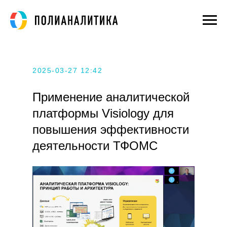
2025-03-27 12:42
Применение аналитической
платформы Visiology для
повышения эффективности
деятельности ТФОМС