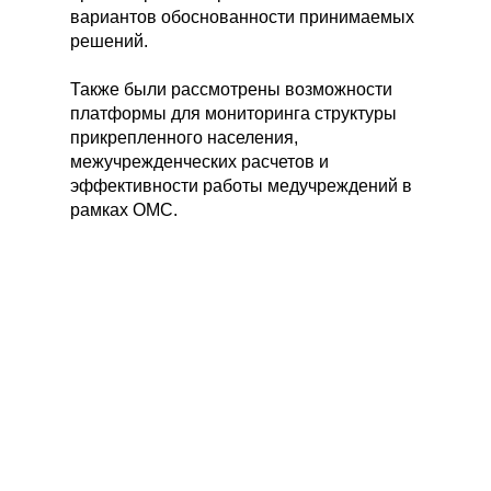
вариантов обоснованности принимаемых
решений.
Также были рассмотрены возможности
платформы для мониторинга структуры
прикрепленного населения,
межучрежденческих расчетов и
эффективности работы медучреждений в
рамках ОМС.