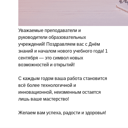
Уважаемые преподаватели и
руководители образовательных
учреждений! Поздравляем вас с Днём
знаний и началом нового учебного года! 1
сентября — это символ новых
возможностей и открытий!
С каждым годом ваша работа становится
всё более технологичной и
инновационной, неизменным остается
лишь ваше мастерство!
Желаем вам успеха, радости и здоровья!