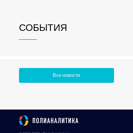
СОБЫТИЯ
Все новости