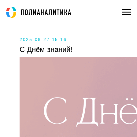
2025-08-27 15:16
С Днём знаний!