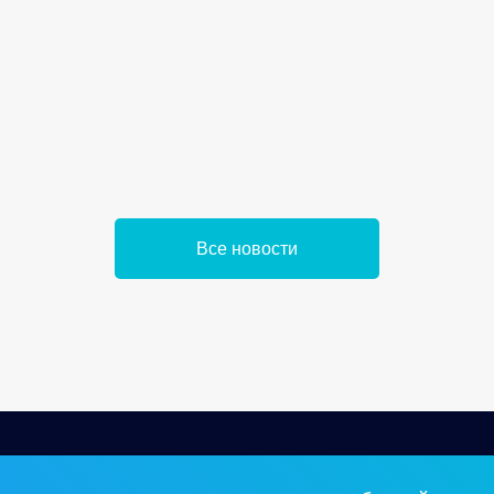
Все новости