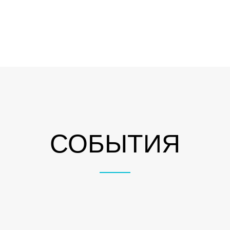
СОБЫТИЯ