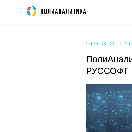
2026-03-23 14:40
ПолиАнали
РУССОФТ