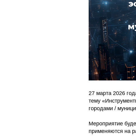
27 марта 2026 го
тему «Инструмент
городами / муници
Мероприятие буде
применяются на р