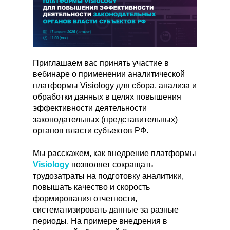
Приглашаем вас принять участие в
вебинаре о применении аналитической
платформы Visiology для сбора, анализа и
обработки данных в целях повышения
эффективности деятельности
законодательных (представительных)
органов власти субъектов РФ.
Мы расскажем, как внедрение платформы
Visiology
позволяет сокращать
трудозатраты на подготовку аналитики,
повышать качество и скорость
формирования отчетности,
систематизировать данные за разные
периоды. На примере внедрения в