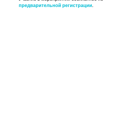
предварительной регистрации
.