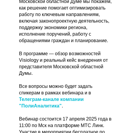
Московской областной Думе мы покажем,
как решение помогает оптимизировать
работу по ключевым направлениям,
включая законопроектную деятельность,
поддержку экономики региона,
исполнение поручений, работу с
обращениями граждан и планирование.
В программе — обзор возможностей
Visiology и реальный кейс внедрения от
представителя Московской областной
Думы.
Все вопросы можно будет задать
спикерам в рамках вебинара и в
Телеграм-канале компании
"ПолиАналитика"
.
Вебинар состоится 17 апреля 2025 года в
11:00 по Мск на платформе МТС Линк.
Участие в мероприятии бесплатное по