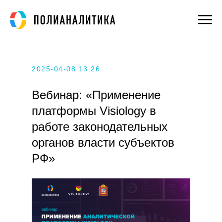
2025-04-08 13:26
Вебинар: «Применение
платформы Visiology в
работе законодательных
органов власти субъектов
РФ»