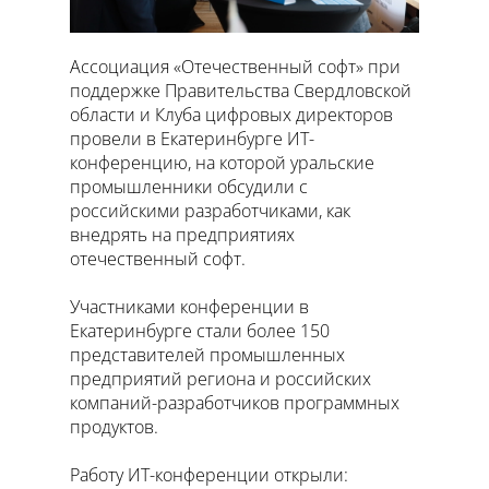
Ассоциация «Отечественный софт» при
поддержке Правительства Свердловской
области и Клуба цифровых директоров
провели в Екатеринбурге ИТ-
конференцию, на которой уральские
промышленники обсудили с
российскими разработчиками, как
внедрять на предприятиях
отечественный софт.
Участниками конференции в
Екатеринбурге стали более 150
представителей промышленных
предприятий региона и российских
компаний-разработчиков программных
продуктов.
Работу ИТ-конференции открыли: