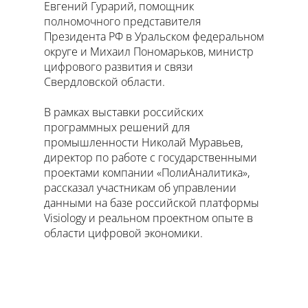
Евгений Гурарий, помощник
полномочного представителя
Президента РФ в Уральском федеральном
округе и Михаил Пономарьков, министр
цифрового развития и связи
Свердловской области.
В рамках выставки российских
программных решений для
промышленности Николай Муравьев,
директор по работе с государственными
проектами компании «ПолиАналитика»,
рассказал участникам об управлении
данными на базе российской платформы
Visiology и реальном проектном опыте в
области цифровой экономики.