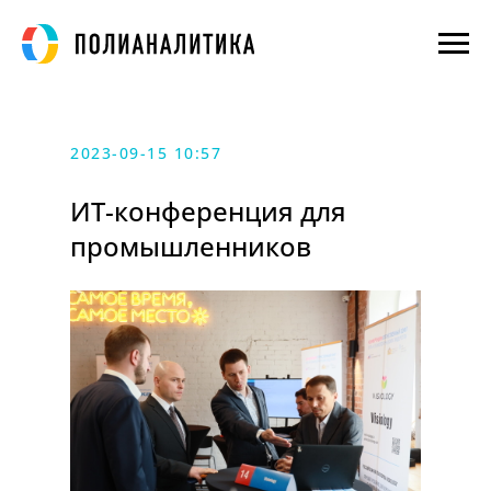
2023-09-15 10:57
ИТ-конференция для
промышленников