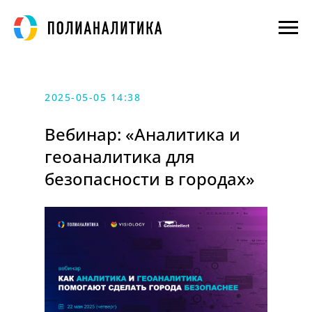
2025-05-05 14:38
Вебинар: «Аналитика и
геоаналитика для
безопасности в городах»