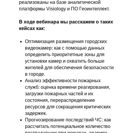
реализованы на базе аналитической
платформы Visiology и ПО Геоинтеллект.
В ходе вебинара мы расскажем о таких
кейсах как:
Оптимизация размещения городских
видеокамер: как с помощью данных
определить приоритетные зоны для
установки камер и охватить больше
жителей для обеспечения безопасности
в городе.
Анализ эффективности пожарных
служб: оценка времени реагирования,
загрузки пожарных частей и их
состояния, перераспределение
ресурсов для сокращения критических
задержек.
Прогнозирование последствий ЧС: как
рассчитать потенциальное количество
пострадавших при пожарах, авариях