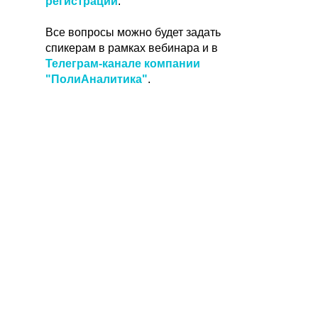
регистрации
.
Все вопросы можно будет задать
спикерам в рамках вебинара и в
Телеграм-канале компании
"ПолиАналитика"
.