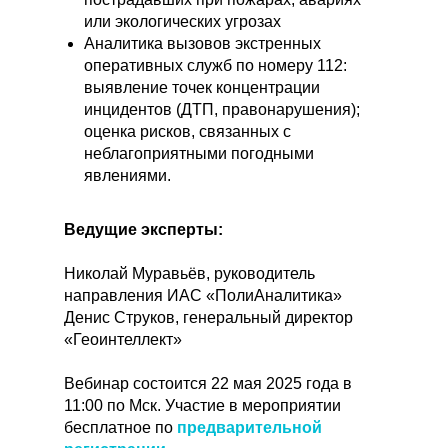
или экологических угрозах
Аналитика вызовов экстренных
оперативных служб по номеру 112:
выявление точек концентрации
инцидентов (ДТП, правонарушения);
оценка рисков, связанных с
неблагоприятными погодными
явлениями.
Ведущие эксперты:
Николай Муравьёв, руководитель
направления ИАС «ПолиАналитика»
Денис Струков, генеральный директор
«Геоинтеллект»
Вебинар состоится 22 мая 2025 года в
11:00 по Мск. Участие в мероприятии
бесплатное по
предварительной