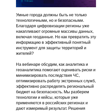
Умные города должны быть не только
технологичными, но и безопасными.
Благодаря цифровизации регионы уже
накапливают огромные массивы данных,
включая геоданные. Но как превратить эту
информацию в эффективный понятный
инструмент для защиты территорий и
жителей?
На вебинаре обсудим, как аналитика и
геоаналитика помогают оценивать риски и
минимизировать последствия ЧС,
оптимизировать работу экстренных служб,
эффективно распределять региональный
бюджет на безопасность. Мы разберем
технологии и кейсы, которые уже
применяются в российских регионах и
дают измеримый результат. Решения