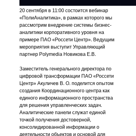
20 сентября в 11:00 состоится вебинар
«ПолиАналитика», в рамках которого мы
рассмотрим внедрение системы бизнес-
аналитики корпоративного уровня на
примере ПАО «Россети Центр». Ведущим
мероприятия выступит Управляющий
партнер Polymedia Новикова Е.В.
Заместитель генерального директора по
цифровой трансформации ПАО «Россети
Центр» Акуличев В. О. поделится опытом
создания Координационного центра как
единого информационного пространства
для решения управленческих задач.
Аналитические панели служат единой
точкой получения достоверной,
консолидированной информации о
деятельности объектов и основой для