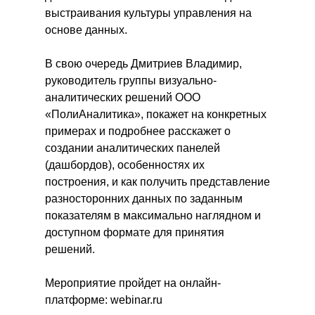
выстраивания культуры управления на
основе данных.
В свою очередь Дмитриев Владимир,
руководитель группы визуально-
аналитических решений ООО
«ПолиАналитика», покажет на конкретных
примерах и подробнее расскажет о
создании аналитических панелей
(дашбордов), особенностях их
построения, и как получить представление
разносторонних данных по заданным
показателям в максимально наглядном и
доступном формате для принятия
решений.
Мероприятие пройдет на онлайн-
платформе: webinar.ru