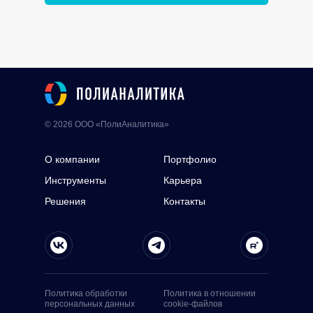
© 2026 ООО «ПолиАналитика»
О компании
Портфолио
Инструменты
Карьера
Решения
Контакты
Политика обработки
Политика в отношении
персональных данных
cookie-файлов