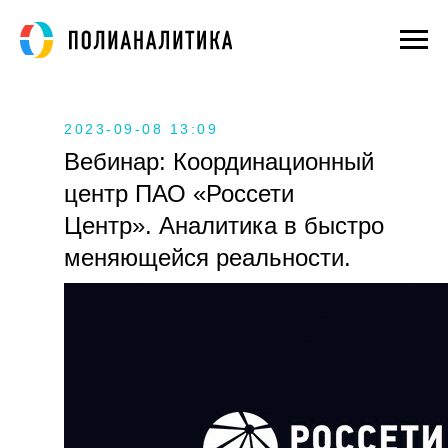
2023-09-08 13:09
Вебинар: Координационный
центр ПАО «Россети
Центр». Аналитика в быстро
меняющейся реальности.