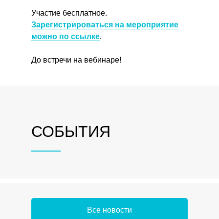
Участие бесплатное.
Зарегистрироваться на мероприятие
можно по ссылке
.
До встречи на вебинаре!
СОБЫТИЯ
Все новости