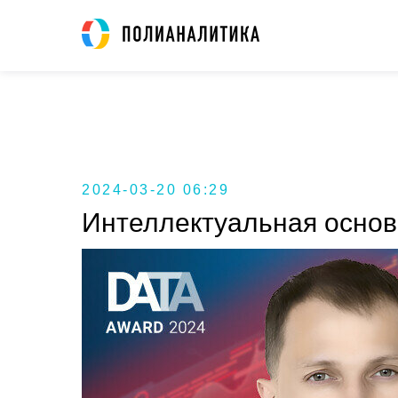
2024-03-20 06:29
Интеллектуальная основ