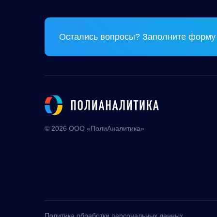
Остались вопросы? Заполните форму 
© 2026 ООО «ПолиАналитика»
Политика обработки персональных данных