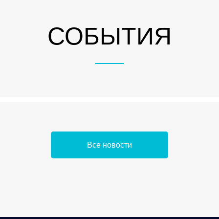
СОБЫТИЯ
Все новости