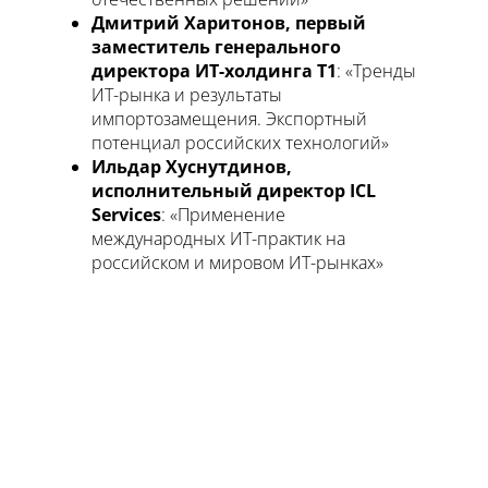
Дмитрий Харитонов, первый
заместитель генерального
директора ИТ-холдинга Т1
: «Тренды
ИТ-рынка и результаты
импортозамещения. Экспортный
потенциал российских технологий»
Ильдар Хуснутдинов,
исполнительный директор ICL
Services
: «Применение
международных ИТ-практик на
российском и мировом ИТ-рынках»