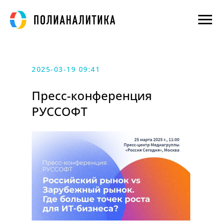
2025-03-19 09:41
Пресс-конференция
РУССОФТ