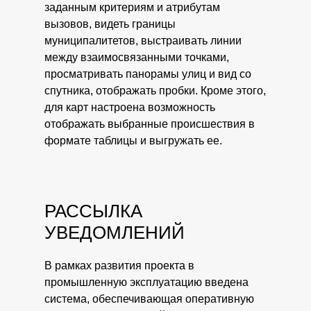
заданным критериям и атрибутам
вызовов, видеть границы
муниципалитетов, выстраивать линии
между взаимосвязанными точками,
просматривать панорамы улиц и вид со
спутника, отображать пробки. Кроме этого,
для карт настроена возможность
отображать выбранные происшествия в
формате таблицы и выгружать ее.
РАССЫЛКА
УВЕДОМЛЕНИЙ
В рамках развития проекта в
промышленную эксплуатацию введена
система, обеспечивающая оперативную