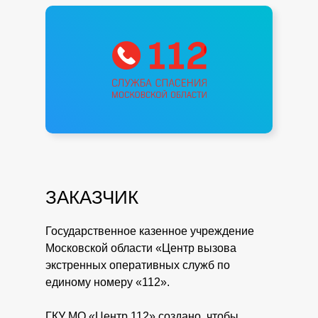
ЗАКАЗЧИК
Государственное казенное учреждение
Московской области «Центр вызова
экстренных оперативных служб по
единому номеру «112».
ГКУ МО «Центр 112» создано, чтобы