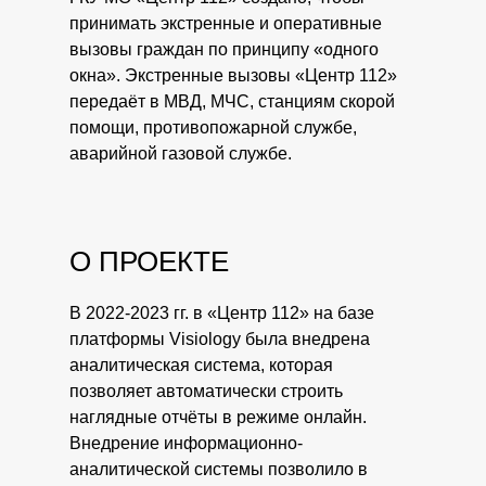
принимать экстренные и оперативные
вызовы граждан по принципу «одного
окна». Экстренные вызовы «Центр 112»
передаёт в МВД, МЧС, станциям скорой
помощи, противопожарной службе,
аварийной газовой службе.
О ПРОЕКТЕ
В 2022-2023 гг. в «Центр 112» на базе
платформы Visiology была внедрена
аналитическая система, которая
позволяет автоматически строить
наглядные отчёты в режиме онлайн.
Внедрение информационно-
аналитической системы позволило в