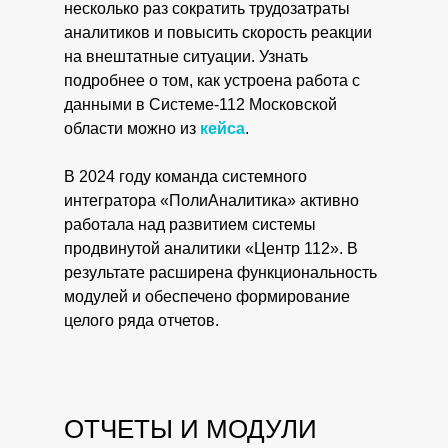
несколько раз сократить трудозатраты
аналитиков и повысить скорость реакции
на внештатные ситуации. Узнать
подробнее о том, как устроена работа с
данными в Системе-112 Московской
области можно из
кейса
.
В 2024 году команда системного
интегратора «ПолиАналитика» активно
работала над развитием системы
продвинутой аналитики «Центр 112». В
результате расширена функциональность
модулей и обеспечено формирование
целого ряда отчетов.
ОТЧЕТЫ И МОДУЛИ