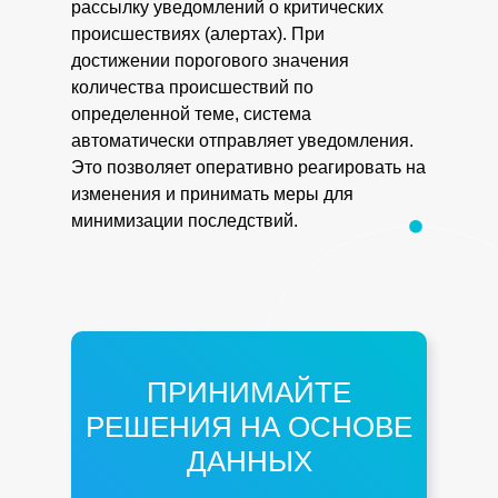
рассылку уведомлений о критических
происшествиях (алертах). При
достижении порогового значения
количества происшествий по
определенной теме, система
автоматически отправляет уведомления.
Это позволяет оперативно реагировать на
изменения и принимать меры для
минимизации последствий.
ПРИНИМАЙТЕ
РЕШЕНИЯ НА ОСНОВЕ
ДАННЫХ