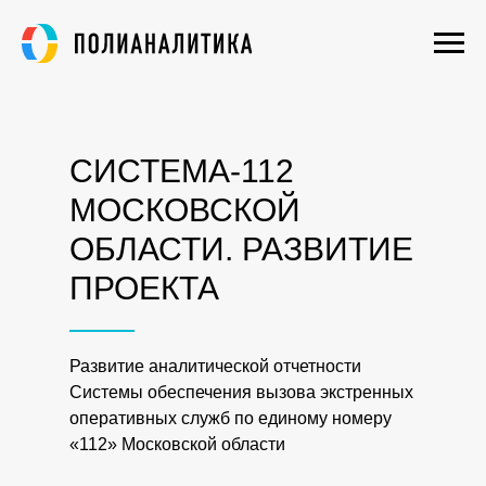
СИСТЕМА-112
МОСКОВСКОЙ
ОБЛАСТИ. РАЗВИТИЕ
ПРОЕКТА
Развитие аналитической отчетности
Системы обеспечения вызова экстренных
оперативных служб по единому номеру
«112» Московской области