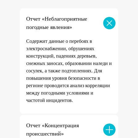
Отчет «Неблагоприятные
погодные явления»
Содержит данные о перебоях в
электроснабжении, обрушениях
конструкций, падениях деревьев,
снежных заносах, образовании наледи и
сосулек, а также подтоплениях. Для
повышения уровня безопасности в
регионе проводится анализ корреляции
между погодными условиями и
частотой инцидентов.
Отчет «Концентрация
происшествий»