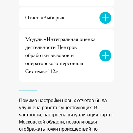
Отчет «Выборы»
Модуль «Интегральная оценка
деятельности Центров
обработки вызовов и
операторского персонала
Системы-112»
Помимо настройки новых отчетов была
улучшена работа существующих. В
частности, настроена визуализация карты
Московской области, позволяющая
отображать точки происшествий по