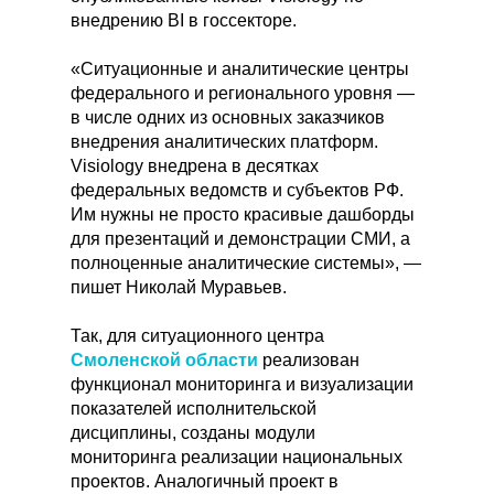
внедрению BI в госсекторе.
«Ситуационные и аналитические центры
федерального и регионального уровня —
в числе одних из основных заказчиков
внедрения аналитических платформ.
Visiology внедрена в десятках
федеральных ведомств и субъектов РФ.
Им нужны не просто красивые дашборды
для презентаций и демонстрации СМИ, а
полноценные аналитические системы», —
пишет Николай Муравьев.
Так, для ситуационного центра
Смоленской области
реализован
функционал мониторинга и визуализации
показателей исполнительской
дисциплины, созданы модули
мониторинга реализации национальных
проектов. Аналогичный проект в