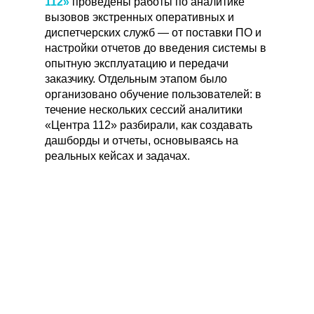
112»
проведены работы по аналитике
вызовов экстренных оперативных и
диспетчерских служб — от поставки ПО и
настройки отчетов до введения системы в
опытную эксплуатацию и передачи
заказчику. Отдельным этапом было
организовано обучение пользователей: в
течение нескольких сессий аналитики
«Центра 112» разбирали, как создавать
дашборды и отчеты, основываясь на
реальных кейсах и задачах.