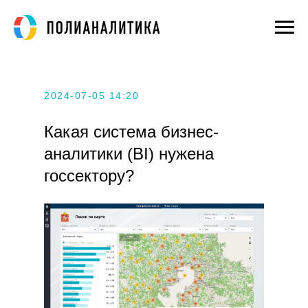
2024-07-05 14:20
Какая система бизнес-
аналитики (BI) нужена
госсектору?