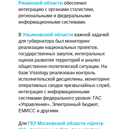
Рязанской области
обеспечил
интеграцию с органами статистики,
региональными и федеральными
информационными системами.
В
Ульяновской области
важной задачей
для губернатора был мониторинг
реализации национальных проектов,
государственных закупок, интегральных
оценок развития территорий и анализ
общественно-политической ситуации. На
базе Visiology реализован контроль
исполнительской дисциплины, мониторинг
оперативных сводок чрезвычайных служб,
интеграция с информационными
системами федерального уровня: ГАС
«Управление», Электронный бюджет,
ЕМИСС и другими.
Для
ГКУ Московской области «Центр